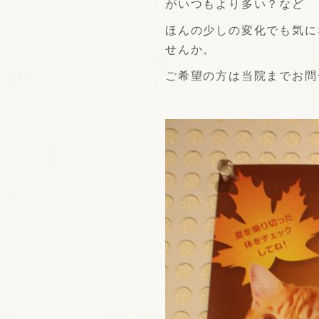
がいつもより多い？など
ほんの少しの変化でも気に
せんか。
ご希望の方は当院までお問