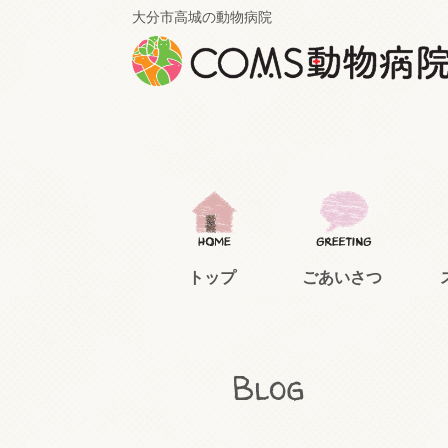
大分市高城の動物病院
トップ
ごあいさつ
Blog