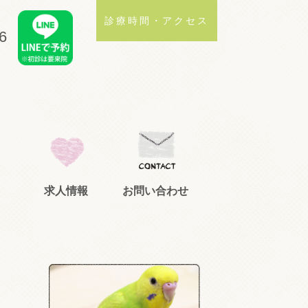
診療時間・アクセス
6
求人情報
お問い合わせ