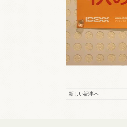
新しい記事へ