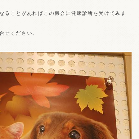
なることがあればこの機会に健康診断を受けてみま
合せください。