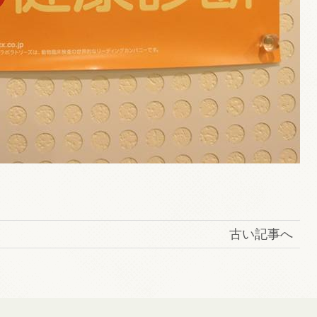
古い記事へ