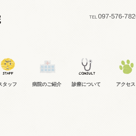
097-576-782
TEL
スタッフ
病院のご紹介
診療について
アクセス