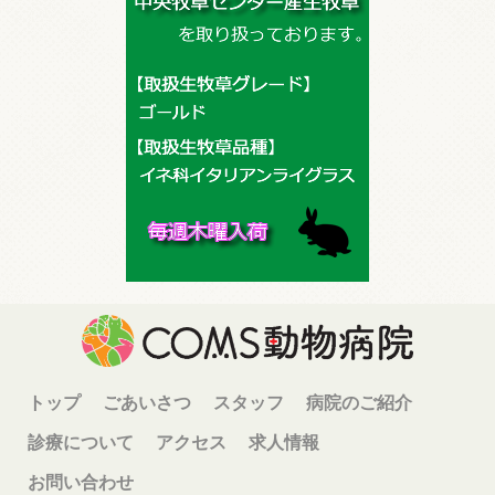
トップ
ごあいさつ
スタッフ
病院のご紹介
診療について
アクセス
求人情報
お問い合わせ