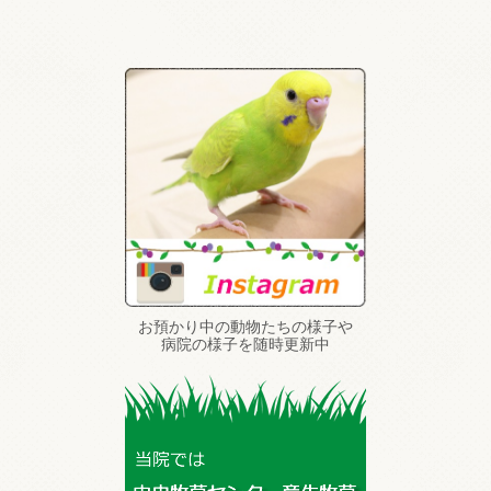
お預かり中の動物たちの様子や
病院の様子を随時更新中