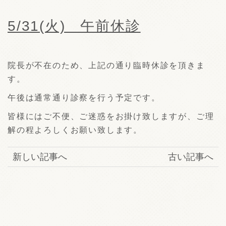
5/31(火) 午前休診
院長が不在のため、上記の通り臨時休診を頂きま
す。
午後は通常通り診察を行う予定です。
皆様にはご不便、ご迷惑をお掛け致しますが、ご理
解の程よろしくお願い致します。
新しい記事へ
古い記事へ