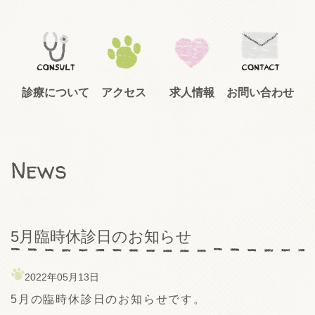
診療について
アクセス
求人情報
お問い合わせ
News
5月臨時休診日のお知らせ
2022年05月13日
5月の臨時休診日のお知らせです。