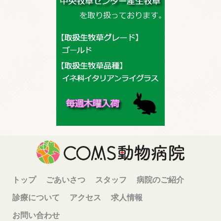
トップ
ごあいさつ
スタッフ
病院のご紹介
診療について
アクセス
求人情報
お問い合わせ