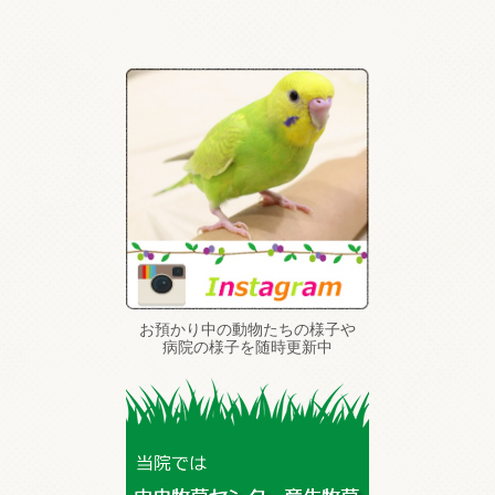
お預かり中の動物たちの様子や
病院の様子を随時更新中