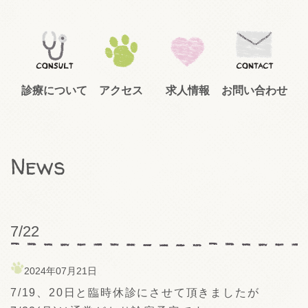
診療について
アクセス
求人情報
お問い合わせ
News
7/22
2024年07月21日
7/19、20日と臨時休診にさせて頂きましたが