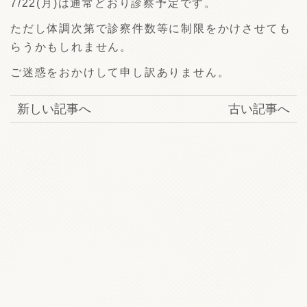
7/22(月)は通常どおり診察予定です。
ただし体調次第で診察件数等に制限をかけさせても
らうかもしれません。
ご迷惑をおかけして申し訳ありません。
新しい記事へ
古い記事へ