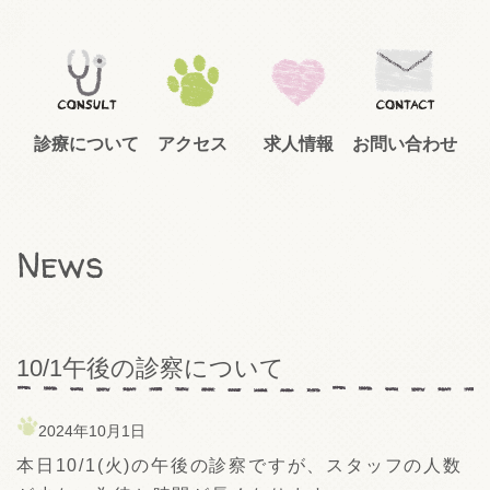
診療について
アクセス
求人情報
お問い合わせ
News
10/1午後の診察について
2024年10月1日
本日10/1(火)の午後の診察ですが、スタッフの人数