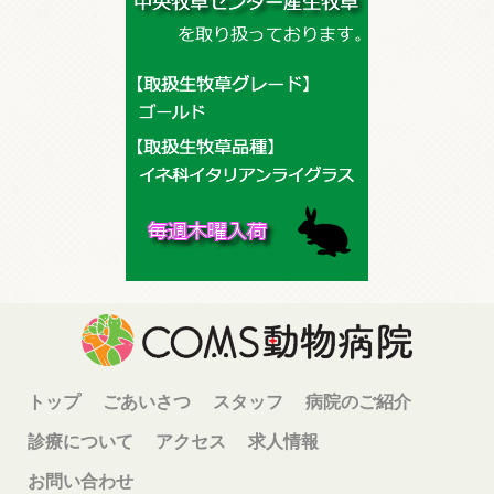
トップ
ごあいさつ
スタッフ
病院のご紹介
診療について
アクセス
求人情報
お問い合わせ