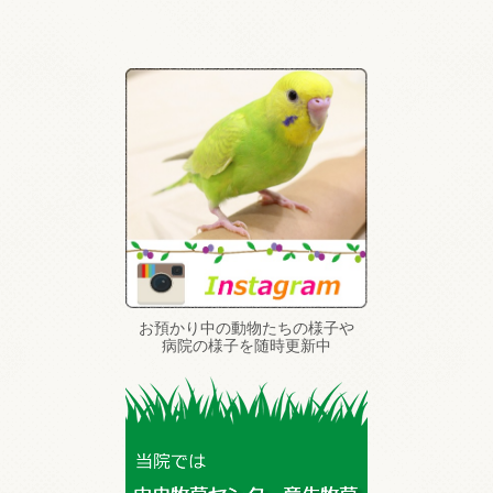
お預かり中の動物たちの様子や
病院の様子を随時更新中