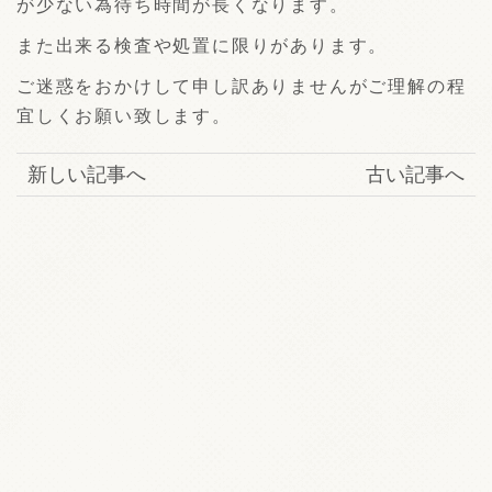
が少ない為待ち時間が長くなります。
また出来る検査や処置に限りがあります。
ご迷惑をおかけして申し訳ありませんがご理解の程
宜しくお願い致します。
新しい記事へ
古い記事へ