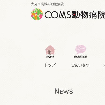
大分市高城の動物病院
トップ
ごあいさつ
News