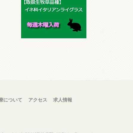
療について
アクセス
求人情報