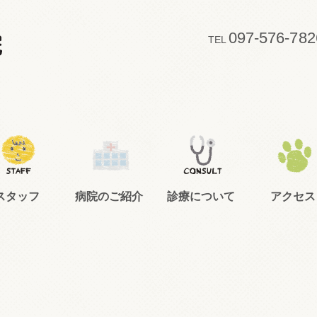
097-576-782
TEL
スタッフ
病院のご紹介
診療について
アクセス