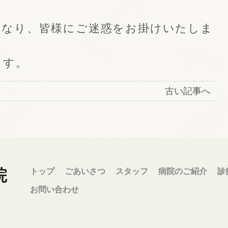
くなり、皆様にご迷惑をお掛けいたしま
ます。
古い記事へ
トップ
ごあいさつ
スタッフ
病院のご紹介
診
お問い合わせ