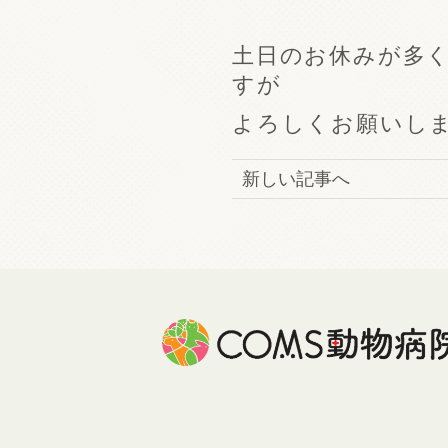
土日のお休みが多
すが
よろしくお願いし
新しい記事へ