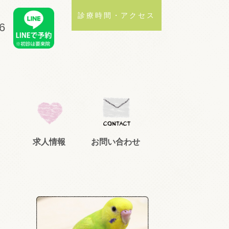
診療時間・アクセス
6
求人情報
お問い合わせ